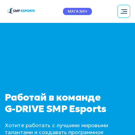
МАГАЗИН
Работай в команде
G-DRIVE SMP Esports
Хотите работать с лучшими мировыми
талантами и создавать программное