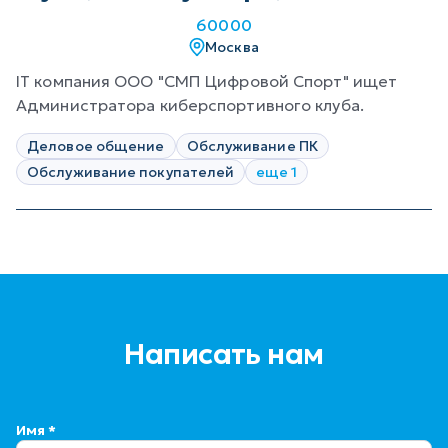
60000
Москва
IT компания ООО "СМП Цифровой Спорт" ищет
Администратора киберспортивного клуба.
Деловое общение
Обслуживание ПК
Обслуживание покупателей
еще 1
Написать нам
Имя *