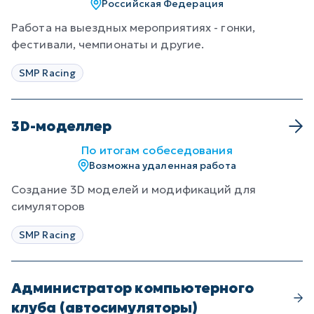
Российская Федерация
Работа на выездных мероприятиях - гонки,
фестивали, чемпионаты и другие.
SMP Racing
3D-моделлер
По итогам собеседования
Возможна удаленная работа
Создание 3D моделей и модификаций для
симуляторов
SMP Racing
Администратор компьютерного
клуба (автосимуляторы)