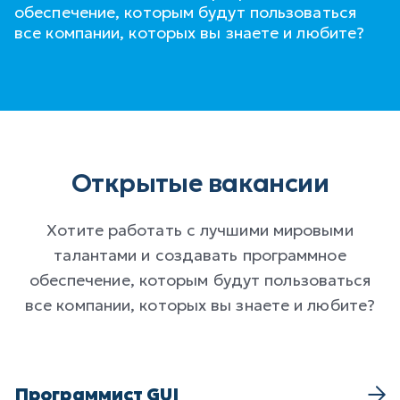
обеспечение, которым будут пользоваться
все компании, которых вы знаете и любите?
Открытые вакансии
Хотите работать с лучшими мировыми
талантами и создавать программное
обеспечение, которым будут пользоваться
все компании, которых вы знаете и любите?
Программист GUI