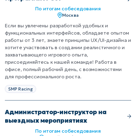
По итогам собеседования
Москва
Если вы увлечены разработкой удобных и
функциональных интерфейсов, обладаете опытом
работы от 3 лет, знаете принципы UX/UI-дизайна и
хотите участвовать в создании реалистичного и
захватывающего игрового опыта,
присоединяйтесь к нашей команде! Работа в
офисе, полный рабочий день, с возможностями
для профессионального роста.
SMP Racing
Администратор-инструктор на
выездных мероприятиях
По итогам собеседования