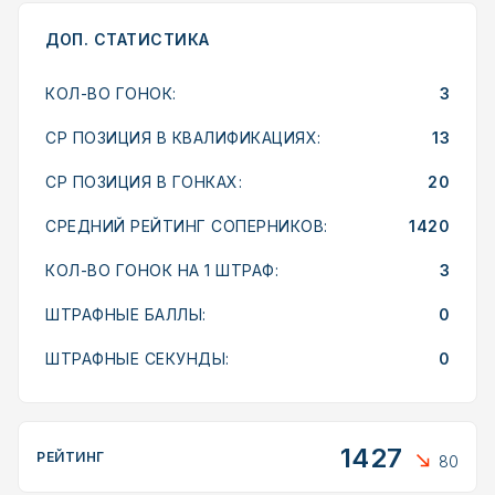
ДОП. СТАТИСТИКА
КОЛ-ВО ГОНОК:
3
СР ПОЗИЦИЯ В КВАЛИФИКАЦИЯХ:
13
СР ПОЗИЦИЯ В ГОНКАХ:
20
СРЕДНИЙ РЕЙТИНГ СОПЕРНИКОВ:
1420
КОЛ-ВО ГОНОК НА 1 ШТРАФ:
3
ШТРАФНЫЕ БАЛЛЫ:
0
ШТРАФНЫЕ СЕКУНДЫ:
0
1427
РЕЙТИНГ
80