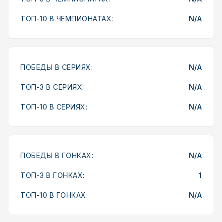
ТОП-10 В ЧЕМПИОНАТАХ:
N/A
ПОБЕДЫ В СЕРИЯХ:
N/A
ТОП-3 В СЕРИЯХ:
N/A
ТОП-10 В СЕРИЯХ:
N/A
ПОБЕДЫ В ГОНКАХ:
N/A
ТОП-3 В ГОНКАХ:
1
ТОП-10 В ГОНКАХ:
N/A