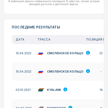
В мобильной версии отображаются последние 10 событий, полная история
рекордов доступна в десктопной версии.
ПОСЛЕДНИЕ РЕЗУЛЬТАТЫ
ДАТА
ТРАССА
ПОЗИЦИЯ В 
СМОЛЕНСКОЕ КОЛЬЦО
10.04.2022
22
СМОЛЕНСКОЕ КОЛЬЦО
10.04.2022
-
KYALAMI
03.10.2021
19