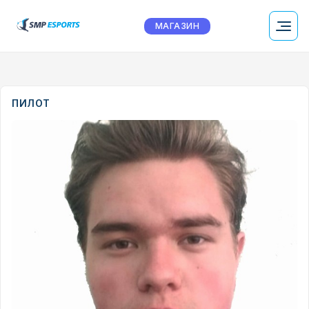
МАГАЗИН
ПИЛОТ