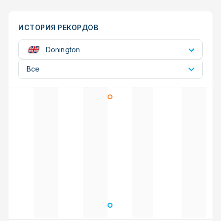
ИСТОРИЯ РЕКОРДОВ
Donington
Все