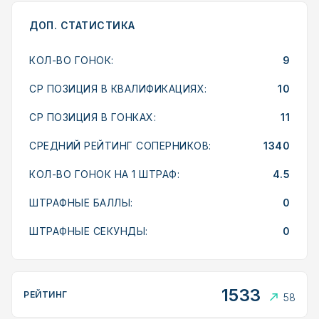
ДОП. СТАТИСТИКА
КОЛ-ВО ГОНОК:
9
СР ПОЗИЦИЯ В КВАЛИФИКАЦИЯХ:
10
СР ПОЗИЦИЯ В ГОНКАХ:
11
СРЕДНИЙ РЕЙТИНГ СОПЕРНИКОВ:
1340
КОЛ-ВО ГОНОК НА 1 ШТРАФ:
4.5
ШТРАФНЫЕ БАЛЛЫ:
0
ШТРАФНЫЕ СЕКУНДЫ:
0
1533
РЕЙТИНГ
58