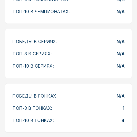
ТОП-10 В ЧЕМПИОНАТАХ:
N/A
ПОБЕДЫ В СЕРИЯХ:
N/A
ТОП-3 В СЕРИЯХ:
N/A
ТОП-10 В СЕРИЯХ:
N/A
ПОБЕДЫ В ГОНКАХ:
N/A
ТОП-3 В ГОНКАХ:
1
ТОП-10 В ГОНКАХ:
4