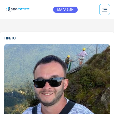
МАГАЗИН
ПИЛОТ