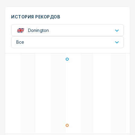
ИСТОРИЯ РЕКОРДОВ
Donington
Все