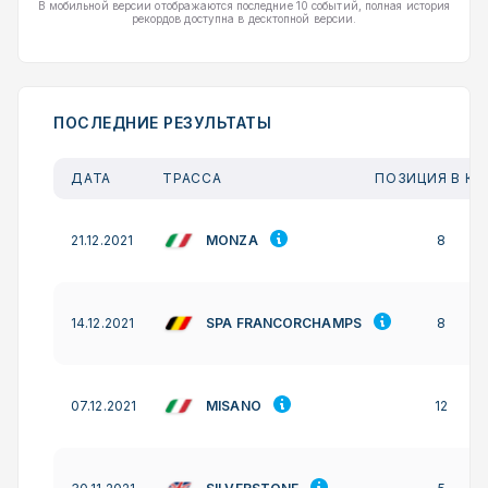
В мобильной версии отображаются последние 10 событий, полная история
рекордов доступна в десктопной версии.
ПОСЛЕДНИЕ РЕЗУЛЬТАТЫ
ДАТА
ТРАССА
ПОЗИЦИЯ В КВ
MONZA
21.12.2021
8
SPA FRANCORCHAMPS
14.12.2021
8
MISANO
07.12.2021
12