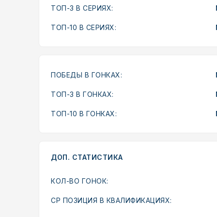
ТОП-3 В СЕРИЯХ:
ТОП-10 В СЕРИЯХ:
ПОБЕДЫ В ГОНКАХ:
ТОП-3 В ГОНКАХ:
ТОП-10 В ГОНКАХ:
ДОП. СТАТИСТИКА
КОЛ-ВО ГОНОК:
СР ПОЗИЦИЯ В КВАЛИФИКАЦИЯХ: