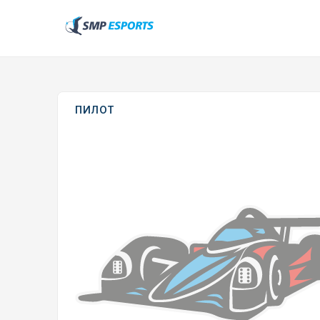
ПИЛОТ