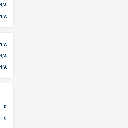
N/A
N/A
N/A
N/A
N/A
0
0