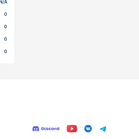
N/A
0
0
0
0