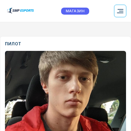
МАГАЗИН
ПИЛОТ