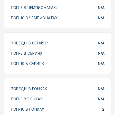
ТОП-3 В ЧЕМПИОНАТАХ:
N/A
ТОП-10 В ЧЕМПИОНАТАХ:
N/A
ПОБЕДЫ В СЕРИЯХ:
N/A
ТОП-3 В СЕРИЯХ:
N/A
ТОП-10 В СЕРИЯХ:
N/A
ПОБЕДЫ В ГОНКАХ:
N/A
ТОП-3 В ГОНКАХ:
N/A
ТОП-10 В ГОНКАХ:
2