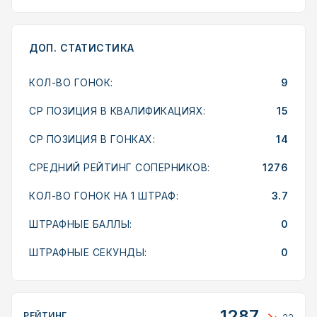
ДОП. СТАТИСТИКА
КОЛ-ВО ГОНОК:
9
СР ПОЗИЦИЯ В КВАЛИФИКАЦИЯХ:
15
СР ПОЗИЦИЯ В ГОНКАХ:
14
СРЕДНИЙ РЕЙТИНГ СОПЕРНИКОВ:
1276
КОЛ-ВО ГОНОК НА 1 ШТРАФ:
3.7
ШТРАФНЫЕ БАЛЛЫ:
0
ШТРАФНЫЕ СЕКУНДЫ:
0
1287
РЕЙТИНГ