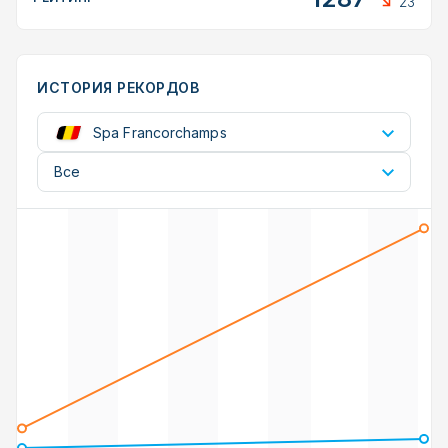
23
ИСТОРИЯ РЕКОРДОВ
Spa Francorchamps
Все