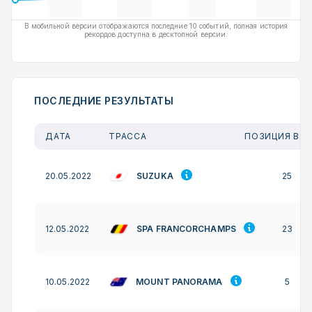
В мобильной версии отображаются последние 10 событий, полная история
рекордов доступна в десктопной версии.
ПОСЛЕДНИЕ РЕЗУЛЬТАТЫ
ДАТА
ТРАССА
ПОЗИЦИЯ В К
SUZUKA
20.05.2022
25
SPA FRANCORCHAMPS
12.05.2022
23
MOUNT PANORAMA
10.05.2022
5