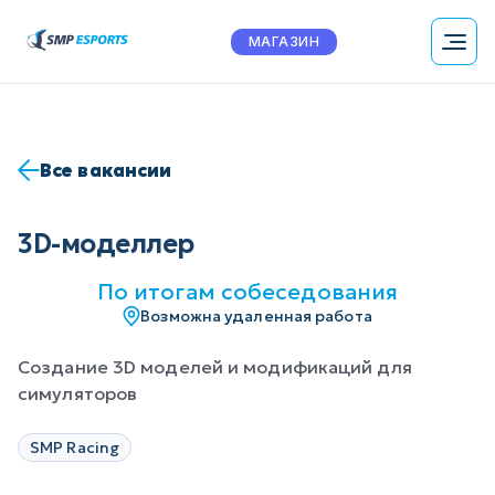
МАГАЗИН
Все вакансии
3D-моделлер
По итогам собеседования
Возможна удаленная работа
Создание 3D моделей и модификаций для
симуляторов
SMP Racing