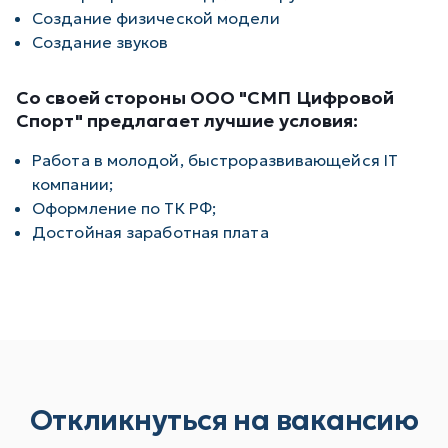
Создание физической модели
Создание звуков
Со своей стороны ООО "СМП Цифровой
Спорт" предлагает лучшие условия:
Работа в молодой, быстроразвивающейся IT
компании;
Оформление по ТК РФ;
Достойная заработная плата
Откликнуться на вакансию