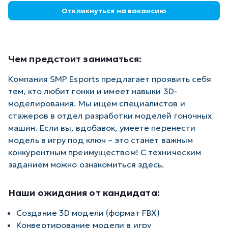
Откликнуться на вакансию
Чем предстоит заниматься:
Компания SMP Esports предлагает проявить себя
тем, кто любит гонки и имеет навыки 3D-
моделирования. Мы ищем специалистов и
стажеров в отдел разработки моделей гоночных
машин. Если вы, вдобавок, умеете перенести
модель в игру под ключ – это станет важным
конкурентным преимуществом! С техническим
заданием можно ознакомиться
здесь
.
Наши ожидания от кандидата:
Создание 3D модели (формат FBX)
Конвертирование модели в игру