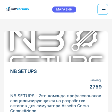
МАГАЗИН
NB SETUPS
Ranking
2759
NB SETUPS - Это команда профессионалов
специализирующаяся на разработке
сетапов для симулятора Assetto Corsa
Competizione