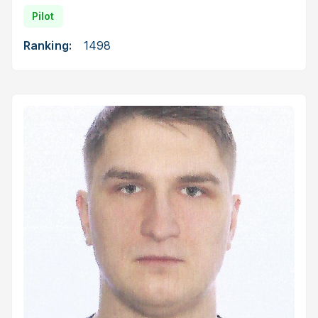
Pilot
Ranking:
1498