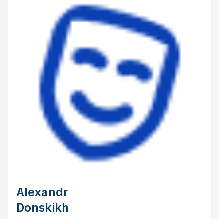
Alexandr
Donskikh