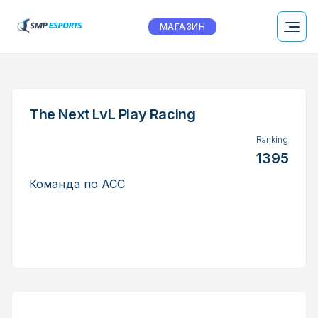
МАГАЗИН
The Next LvL Play Racing
Ranking
1395
Команда по ACC