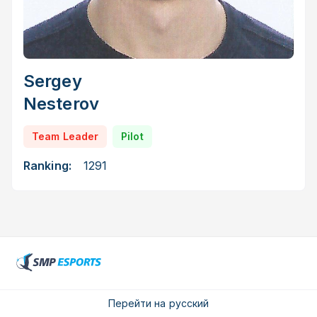
Sergey
Nesterov
Team Leader
Pilot
Ranking:
1291
Перейти на русский