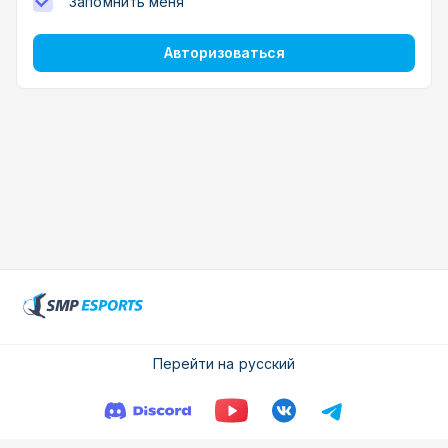
Запомнить меня
Авторизоваться
Перейти на русский