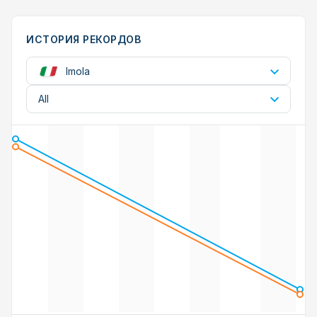
ИСТОРИЯ РЕКОРДОВ
Imola
All