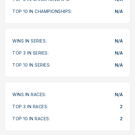
TOP 10 IN CHAMPIONSHIPS:
N/A
WINS IN SERIES:
N/A
TOP 3 IN SERIES:
N/A
TOP 10 IN SERIES:
N/A
WINS IN RACES:
N/A
TOP 3 IN RACES:
2
TOP 10 IN RACES:
2