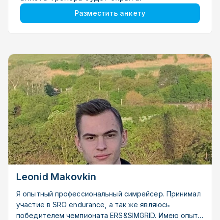
Разместить анкету
Leonid Makovkin
Я опытный профессиональный симрейсер. Принимал
участие в SRO endurance, а так же являюсь
победителем чемпионата ERS&SIMGRID. Имею опыт