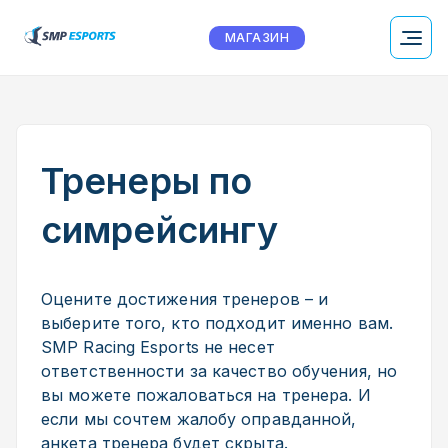
МАГАЗИН
Тренеры по
симрейсингу
Оцените достижения тренеров – и
выберите того, кто подходит именно вам.
SMP Racing Esports не несет
ответственности за качество обучения, но
вы можете пожаловаться на тренера. И
если мы сочтем жалобу оправданной,
анкета тренера будет скрыта.