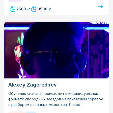
2500 ₽
3500 ₽
Alexey Zagorodnev
Обучение сначала происходит в индивидуальном
формате свободных заездов на приватном сервере,
с разбором основных моментов. Далее
предлагается студенту принять участие в